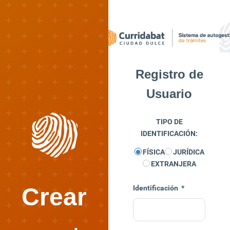
Registro de
Usuario
TIPO DE
IDENTIFICACIÓN:
FÍSICA
JURÍDICA
EXTRANJERA
Crear
Identificación
*